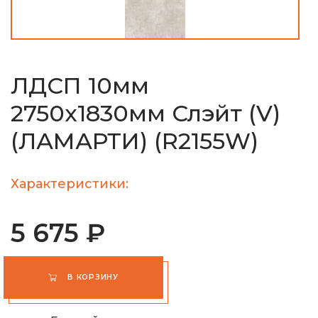
ЛДСП 10мм
2750х1830мм Слэйт (V)
(ЛАМАРТИ) (R2155W)
Характеристики:
5 675 ₽
В КОРЗИНУ