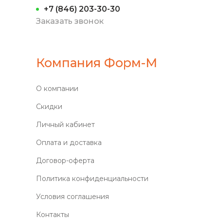
+7 (846) 203-30-30
Заказать звонок
Компания Форм-М
О компании
Скидки
Личный кабинет
Оплата и доставка
Договор-оферта
Политика конфиденциальности
Условия соглашения
Контакты