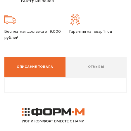
Быстрый заказ
Бесплатная доставка от 9.000
Гарантия на товар 1 год
рублей
ОПИСАНИЕ ТОВАРА
ОТЗЫВЫ