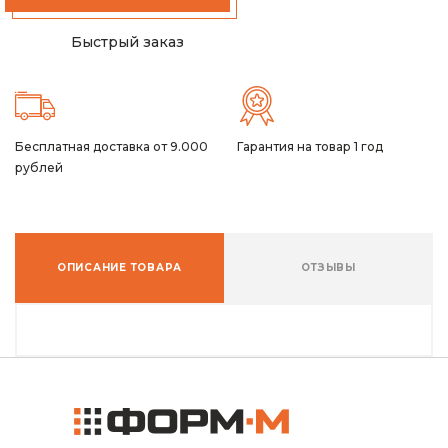
Быстрый заказ
Бесплатная доставка от 9.000
Гарантия на товар 1 год
рублей
ОПИСАНИЕ ТОВАРА
ОТЗЫВЫ