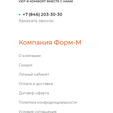
+7 (846) 203-30-30
Заказать звонок
Компания Форм-М
О компании
Скидки
Личный кабинет
Оплата и доставка
Договор-оферта
Политика конфиденциальности
Условия соглашения