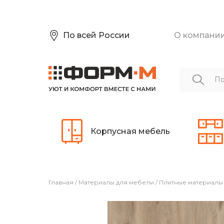
По всей России
О компани
Корпусная мебель
Главная
/
Материалы для мебели
/
Плитные материалы