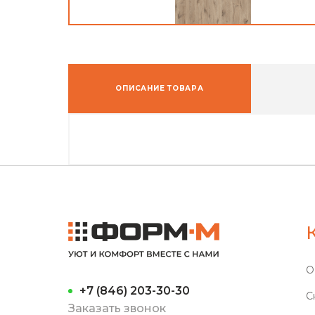
ОПИСАНИЕ ТОВАРА
О
+7 (846) 203-30-30
С
Заказать звонок