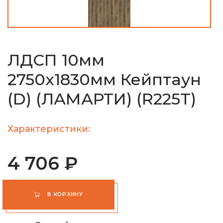
ЛДСП 10мм
2750х1830мм Кейптаун
(D) (ЛАМАРТИ) (R225T)
Характеристики:
4 706 ₽
В КОРЗИНУ