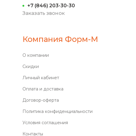
+7 (846) 203-30-30
Заказать звонок
Компания Форм-М
О компании
Скидки
Личный кабинет
Оплата и доставка
Договор-оферта
Политика конфиденциальности
Условия соглашения
Контакты