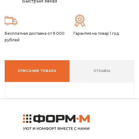
Быстрый заказ
Бесплатная доставка от 9.000
Гарантия на товар 1 год
рублей
ОПИСАНИЕ ТОВАРА
ОТЗЫВЫ