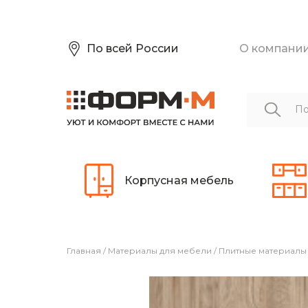
По всей России
О компани
Корпусная мебель
Главная
/
Материалы для мебели
/
Плитные материалы