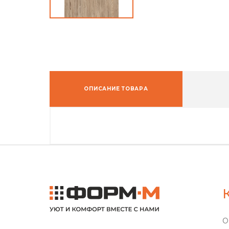
ОПИСАНИЕ ТОВАРА
О