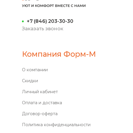
+7 (846) 203-30-30
Заказать звонок
Компания Форм-М
О компании
Скидки
Личный кабинет
Оплата и доставка
Договор-оферта
Политика конфиденциальности