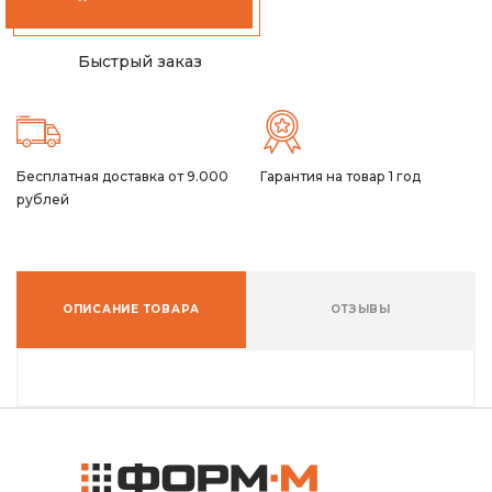
Быстрый заказ
Бесплатная доставка от 9.000
Гарантия на товар 1 год
рублей
ОПИСАНИЕ ТОВАРА
ОТЗЫВЫ