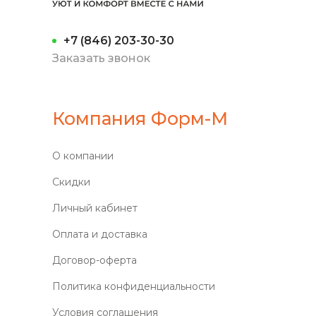
+7 (846) 203-30-30
Заказать звонок
Компания Форм-М
О компании
Скидки
Личный кабинет
Оплата и доставка
Договор-оферта
Политика конфиденциальности
Условия соглашения