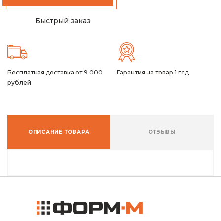
Быстрый заказ
Бесплатная доставка от 9.000
Гарантия на товар 1 год
рублей
ОПИСАНИЕ ТОВАРА
ОТЗЫВЫ