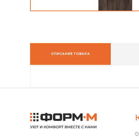
ОПИСАНИЕ ТОВАРА
О