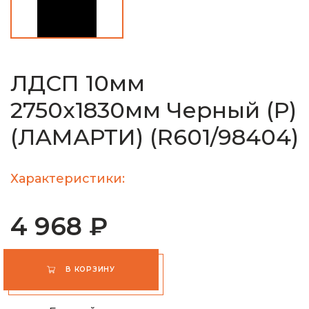
ЛДСП 10мм
2750х1830мм Черный (Р)
(ЛАМАРТИ) (R601/98404)
Характеристики:
4 968 ₽
В КОРЗИНУ