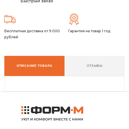
Быстрый заказ
Бесплатная доставка от 9.000
Гарантия на товар 1 год
рублей
ОПИСАНИЕ ТОВАРА
ОТЗЫВЫ