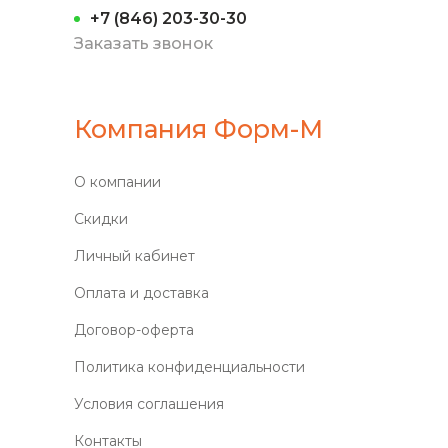
+7 (846) 203-30-30
Заказать звонок
Компания Форм-М
О компании
Скидки
Личный кабинет
Оплата и доставка
Договор-оферта
Политика конфиденциальности
Условия соглашения
Контакты