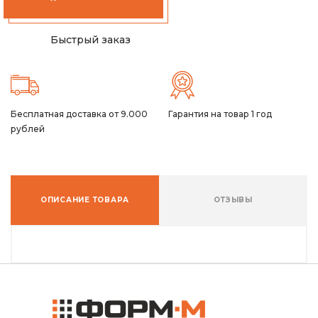
Быстрый заказ
Бесплатная доставка от 9.000
Гарантия на товар 1 год
рублей
ОПИСАНИЕ ТОВАРА
ОТЗЫВЫ