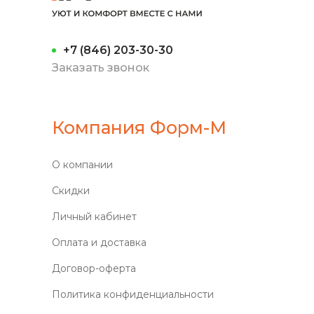
+7 (846) 203-30-30
Заказать звонок
Компания Форм-М
О компании
Скидки
Личный кабинет
Оплата и доставка
Договор-оферта
Политика конфиденциальности