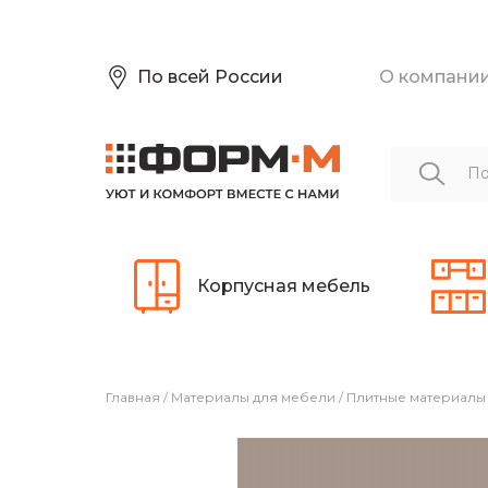
По всей России
О компани
Корпусная мебель
Главная
/
Материалы для мебели
/
Плитные материалы