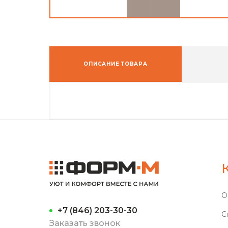
ОПИСАНИЕ ТОВАРА
О
+7 (846) 203-30-30
С
Заказать звонок