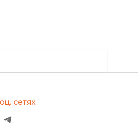
оц. сетях