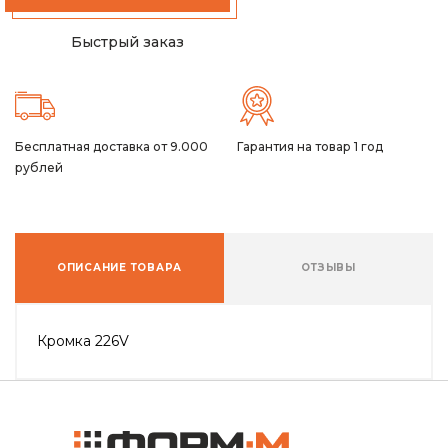
Быстрый заказ
Бесплатная доставка от 9.000
Гарантия на товар 1 год
рублей
ОПИСАНИЕ ТОВАРА
ОТЗЫВЫ
Кромка 226V