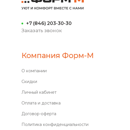
+7 (846) 203-30-30
Заказать звонок
Компания Форм-М
О компании
Скидки
Личный кабинет
Оплата и доставка
Договор-оферта
Политика конфиденциальности