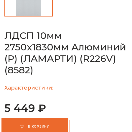
ЛДСП 10мм
2750х1830мм Алюминий
(Р) (ЛАМАРТИ) (R226V)
(8582)
Характеристики:
5 449 ₽
В КОРЗИНУ