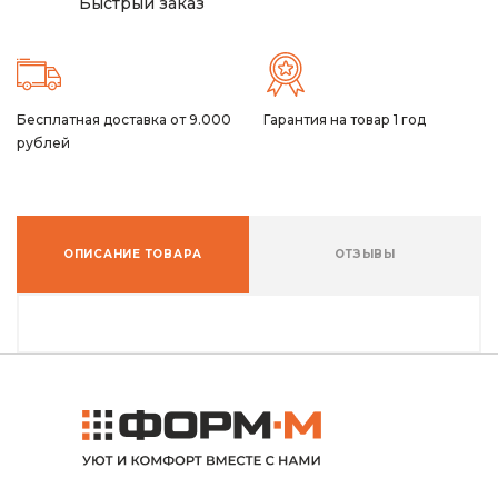
Быстрый заказ
Бесплатная доставка от 9.000
Гарантия на товар 1 год
рублей
ОПИСАНИЕ ТОВАРА
ОТЗЫВЫ