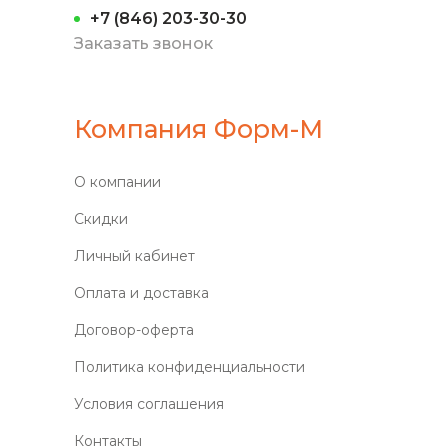
+7 (846) 203-30-30
Заказать звонок
Компания Форм-М
О компании
Скидки
Личный кабинет
Оплата и доставка
Договор-оферта
Политика конфиденциальности
Условия соглашения
Контакты