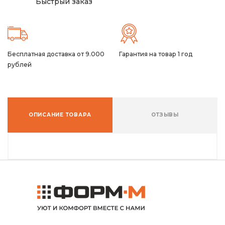
Быстрый заказ
Бесплатная доставка от 9.000
Гарантия на товар 1 год
рублей
ОПИСАНИЕ ТОВАРА
ОТЗЫВЫ