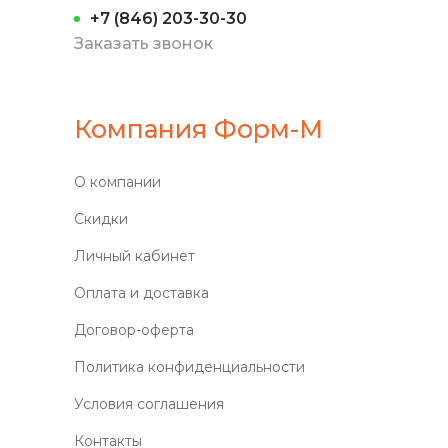
+7 (846) 203-30-30
Заказать звонок
Компания Форм-М
О компании
Скидки
Личный кабинет
Оплата и доставка
Договор-оферта
Политика конфиденциальности
Условия соглашения
Контакты