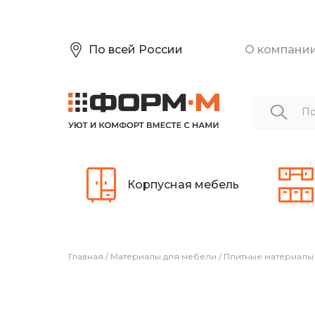
По всей России
О компани
Корпусная мебель
Главная
/
Материалы для мебели
/
Плитные материалы