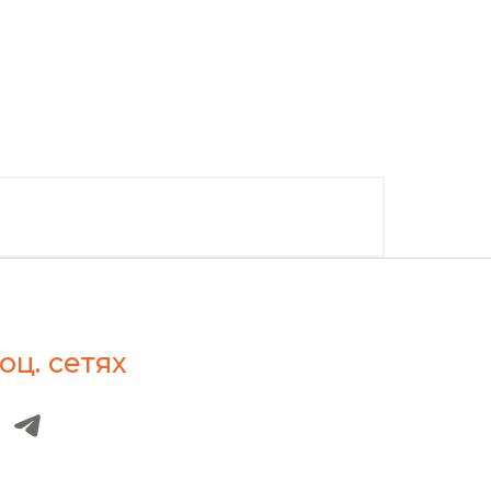
оц. сетях