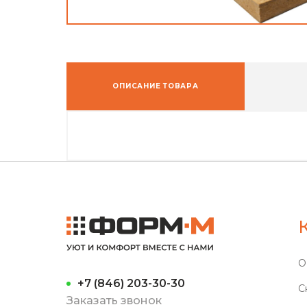
ОПИСАНИЕ ТОВАРА
О
+7 (846) 203-30-30
С
Заказать звонок