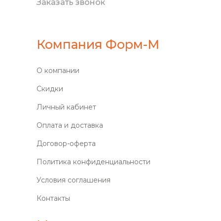
Заказать звонок
Компания Форм-М
О компании
Скидки
Личный кабинет
Оплата и доставка
Договор-оферта
Политика конфиденциальности
Условия соглашения
Контакты