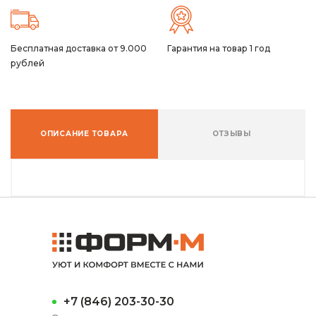
Бесплатная доставка от 9.000
Гарантия на товар 1 год
рублей
ОПИСАНИЕ ТОВАРА
ОТЗЫВЫ
+7 (846) 203-30-30