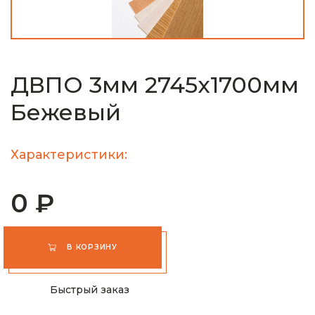
ДВПО 3мм 2745х1700мм
Бежевый
Характеристики:
0 ₽
В КОРЗИНУ
Быстрый заказ