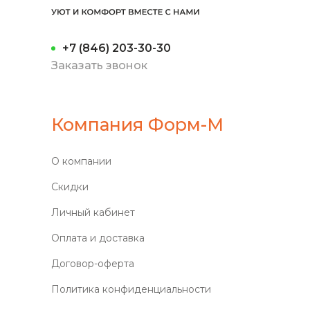
+7 (846) 203-30-30
Заказать звонок
Компания Форм-М
О компании
Скидки
Личный кабинет
Оплата и доставка
Договор-оферта
Политика конфиденциальности