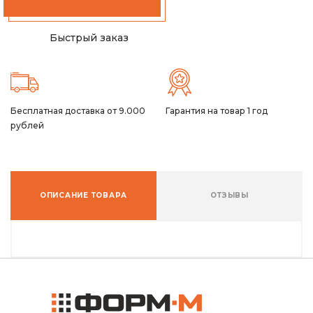
Быстрый заказ
Бесплатная доставка от 9.000
Гарантия на товар 1 год
рублей
ОПИСАНИЕ ТОВАРА
ОТЗЫВЫ