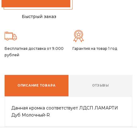
Быстрый заказ
Бесплатная доставка от 9.000
Гарантия на товар 1 год
рублей
ОПИСАНИЕ ТОВАРА
ОТЗЫВЫ
Данная кромка соответствует ЛДСП ЛАМАРТИ
Дуб Молочный-R