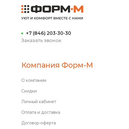
+7 (846) 203-30-30
Заказать звонок
Компания Форм-М
О компании
Скидки
Личный кабинет
Оплата и доставка
Договор-оферта