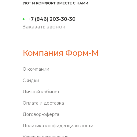
+7 (846) 203-30-30
Заказать звонок
Компания Форм-М
О компании
Скидки
Личный кабинет
Оплата и доставка
Договор-оферта
Политика конфиденциальности
Условия соглашения