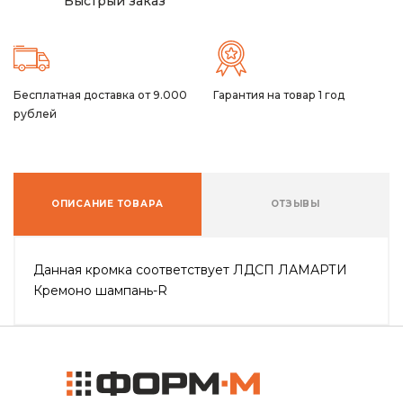
Быстрый заказ
Бесплатная доставка от 9.000
Гарантия на товар 1 год
рублей
ОПИСАНИЕ ТОВАРА
ОТЗЫВЫ
Данная кромка соответствует ЛДСП ЛАМАРТИ
Кремоно шампань-R