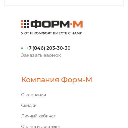
+7 (846) 203-30-30
Заказать звонок
Компания Форм-М
О компании
Скидки
Личный кабинет
Оплата и доставка