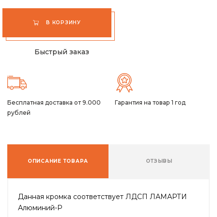
В КОРЗИНУ
Быстрый заказ
Бесплатная доставка от 9.000
Гарантия на товар 1 год
рублей
ОПИСАНИЕ ТОВАРА
ОТЗЫВЫ
Данная кромка соответствует ЛДСП ЛАМАРТИ
Алюминий-P