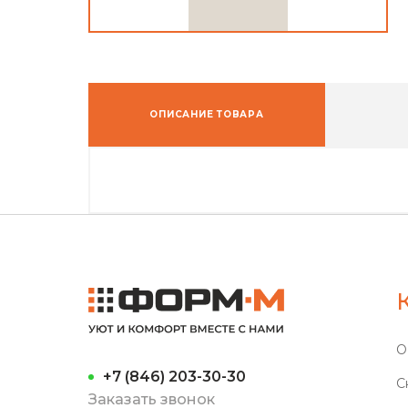
ОПИСАНИЕ ТОВАРА
О
+7 (846) 203-30-30
С
Заказать звонок