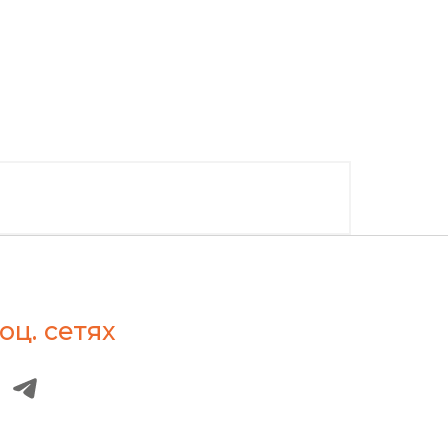
оц. сетях