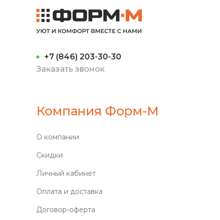
+7 (846) 203-30-30
Заказать звонок
Компания Форм-М
О компании
Скидки
Личный кабинет
Оплата и доставка
Договор-оферта