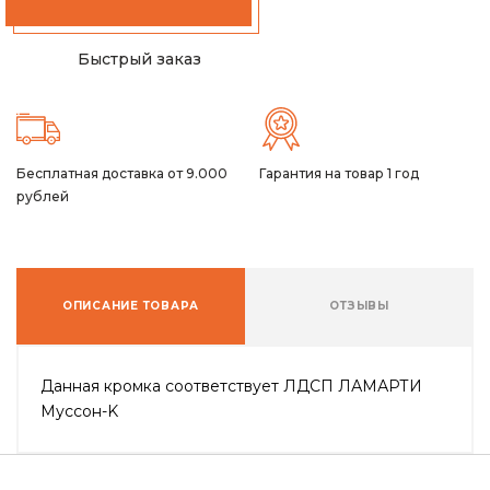
Быстрый заказ
Бесплатная доставка от 9.000
Гарантия на товар 1 год
рублей
ОПИСАНИЕ ТОВАРА
ОТЗЫВЫ
Данная кромка соответствует ЛДСП ЛАМАРТИ
Муссон-K