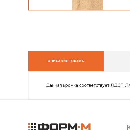
ОПИСАНИЕ ТОВАРА
Данная кромка соответствует ЛДСП 