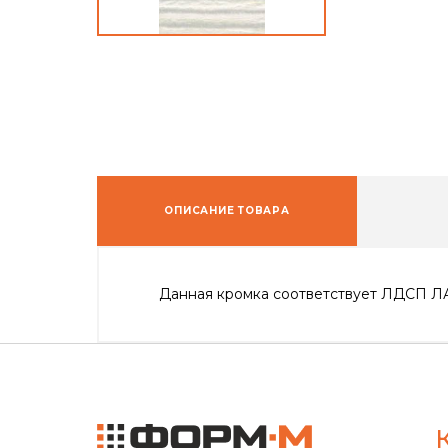
ОПИСАНИЕ ТОВАРА
Данная кромка соответствует ЛДСП 