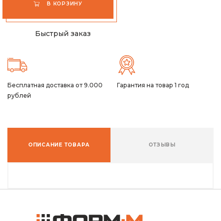
В КОРЗИНУ
Быстрый заказ
Бесплатная доставка от 9.000
Гарантия на товар 1 год
рублей
ОПИСАНИЕ ТОВАРА
ОТЗЫВЫ