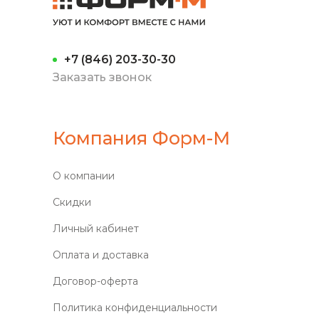
+7 (846) 203-30-30
Заказать звонок
Компания Форм-М
О компании
Скидки
Личный кабинет
Оплата и доставка
Договор-оферта
Политика конфиденциальности