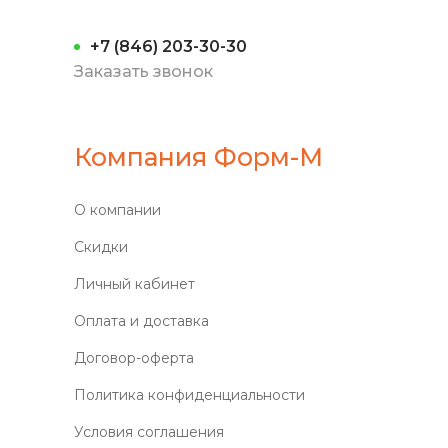
+7 (846) 203-30-30
Заказать звонок
Компания Форм-М
О компании
Скидки
Личный кабинет
Оплата и доставка
Договор-оферта
Политика конфиденциальности
Условия соглашения