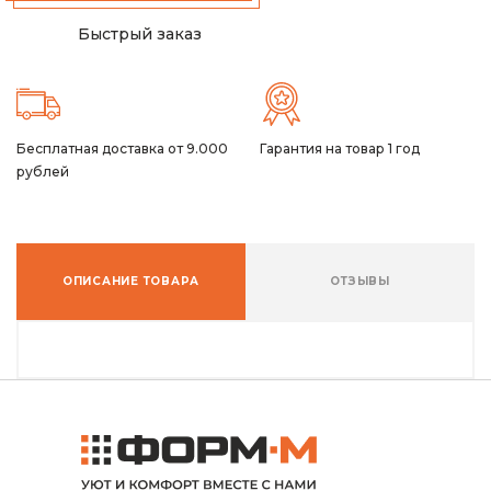
Быстрый заказ
Бесплатная доставка от 9.000
Гарантия на товар 1 год
рублей
ОПИСАНИЕ ТОВАРА
ОТЗЫВЫ