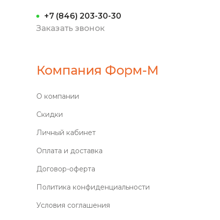
+7 (846) 203-30-30
Заказать звонок
Компания Форм-М
О компании
Скидки
Личный кабинет
Оплата и доставка
Договор-оферта
Политика конфиденциальности
Условия соглашения