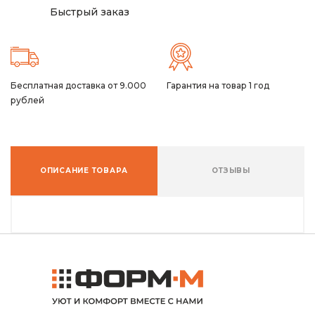
Быстрый заказ
Бесплатная доставка от 9.000
Гарантия на товар 1 год
рублей
ОПИСАНИЕ ТОВАРА
ОТЗЫВЫ