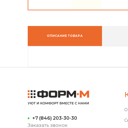
ОПИСАНИЕ ТОВАРА
О
+7 (846) 203-30-30
С
Заказать звонок