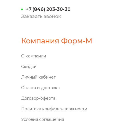
+7 (846) 203-30-30
Заказать звонок
Компания Форм-М
О компании
Скидки
Личный кабинет
Оплата и доставка
Договор-оферта
Политика конфиденциальности
Условия соглашения