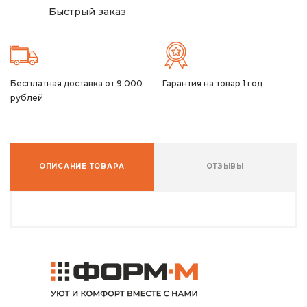
Быстрый заказ
Бесплатная доставка от 9.000
Гарантия на товар 1 год
рублей
ОПИСАНИЕ ТОВАРА
ОТЗЫВЫ