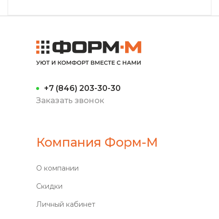
+7 (846) 203-30-30
Заказать звонок
Компания Форм-М
О компании
Скидки
Личный кабинет