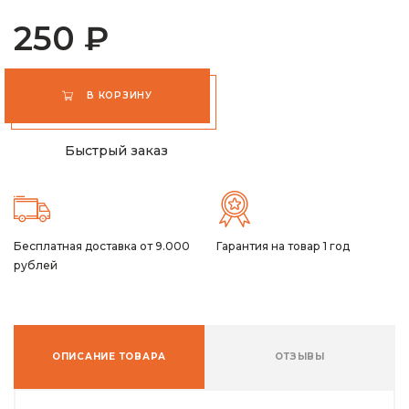
250 ₽
В КОРЗИНУ
Быстрый заказ
Бесплатная доставка от 9.000
Гарантия на товар 1 год
рублей
ОПИСАНИЕ ТОВАРА
ОТЗЫВЫ