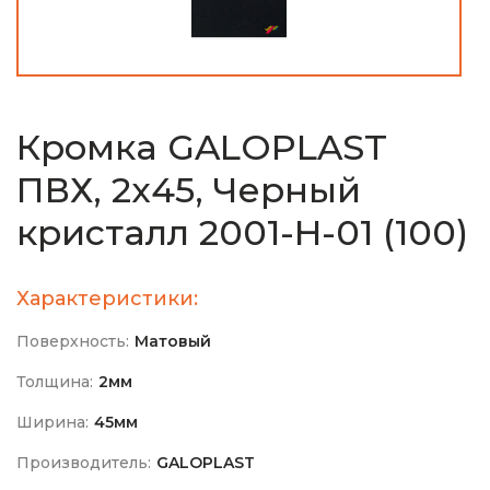
Кромка GALOPLAST
ПВХ, 2х45, Черный
кристалл 2001-H-01 (100)
Характеристики:
Поверхность:
Матовый
Толщина:
2мм
Ширина:
45мм
Производитель:
GALOPLAST