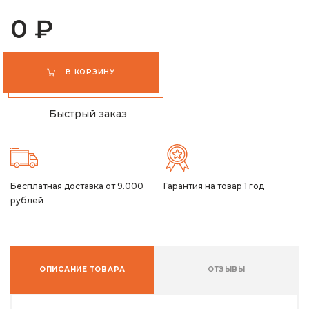
0 ₽
В КОРЗИНУ
Быстрый заказ
Бесплатная доставка от 9.000
Гарантия на товар 1 год
рублей
ОПИСАНИЕ ТОВАРА
ОТЗЫВЫ