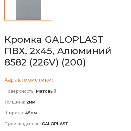
Кромка GALOPLAST
ПВХ, 2х45, Алюминий
8582 (226V) (200)
Характеристики:
Поверхность:
Матовый
Толщина:
2мм
Ширина:
45мм
Производитель:
GALOPLAST