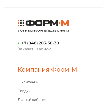
+7 (846) 203-30-30
Заказать звонок
Компания Форм-М
О компании
Скидки
Личный кабинет