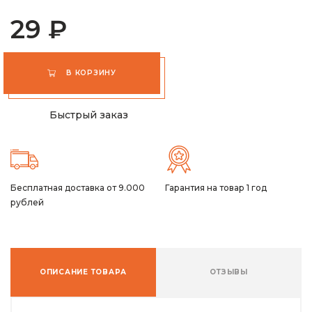
29 ₽
В КОРЗИНУ
Быстрый заказ
Бесплатная доставка от 9.000
Гарантия на товар 1 год
рублей
ОПИСАНИЕ ТОВАРА
ОТЗЫВЫ