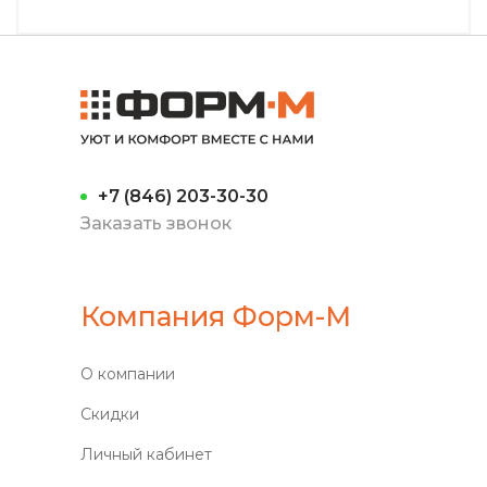
+7 (846) 203-30-30
Заказать звонок
Компания Форм-М
О компании
Скидки
Личный кабинет