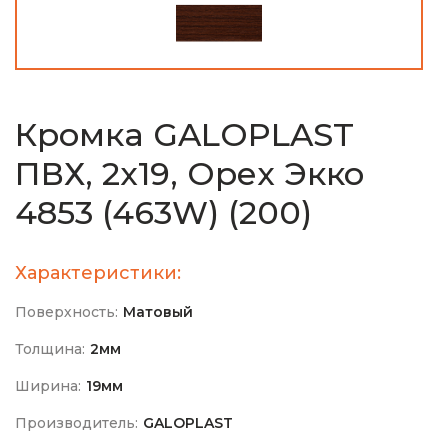
Кромка GALOPLAST
ПВХ, 2х19, Орех Экко
4853 (463W) (200)
Характеристики:
Поверхность:
Матовый
Толщина:
2мм
Ширина:
19мм
Производитель:
GALOPLAST