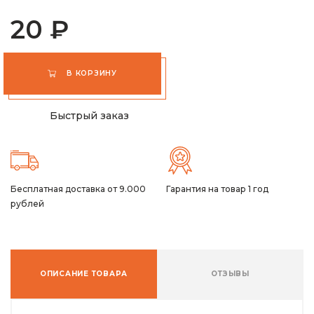
20 ₽
В КОРЗИНУ
Быстрый заказ
Бесплатная доставка от 9.000
Гарантия на товар 1 год
рублей
ОПИСАНИЕ ТОВАРА
ОТЗЫВЫ