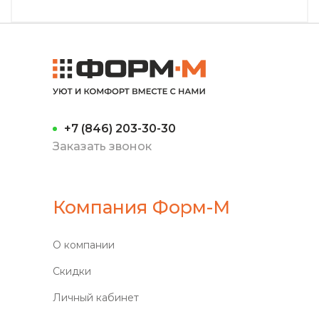
+7 (846) 203-30-30
Заказать звонок
Компания Форм-М
О компании
Скидки
Личный кабинет