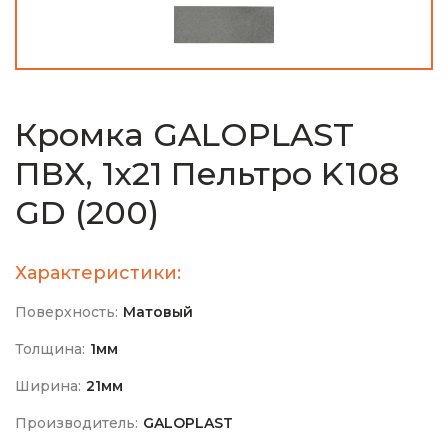
Кромка GALOPLAST
ПВХ, 1х21 Пельтро K108
GD (200)
Характеристики:
Поверхность:
Матовый
Толщина:
1мм
Ширина:
21мм
Производитель:
GALOPLAST