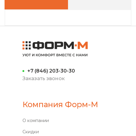
+7 (846) 203-30-30
Заказать звонок
Компания Форм-М
О компании
Скидки