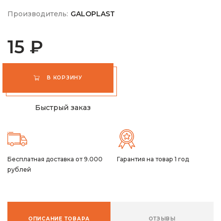
Производитель:
GALOPLAST
15 ₽
В КОРЗИНУ
Быстрый заказ
Бесплатная доставка от 9.000
Гарантия на товар 1 год
рублей
ОПИСАНИЕ ТОВАРА
ОТЗЫВЫ