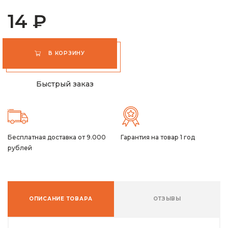
14 ₽
В КОРЗИНУ
Быстрый заказ
Бесплатная доставка от 9.000
Гарантия на товар 1 год
рублей
ОПИСАНИЕ ТОВАРА
ОТЗЫВЫ