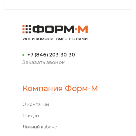
+7 (846) 203-30-30
Заказать звонок
Компания Форм-М
О компании
Скидки
Личный кабинет