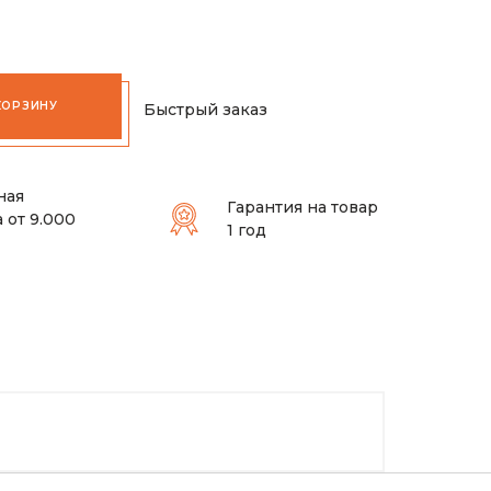
КОРЗИНУ
Быстрый заказ
ная
Гарантия на товар
 от 9.000
1 год