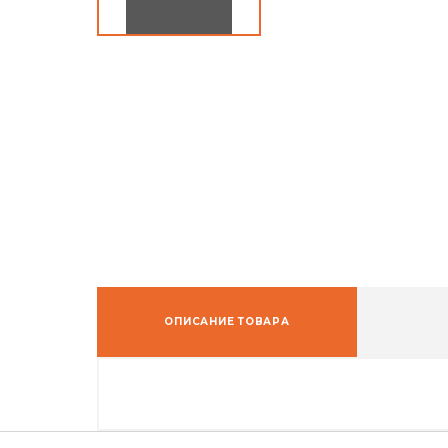
ОПИСАНИЕ ТОВАРА