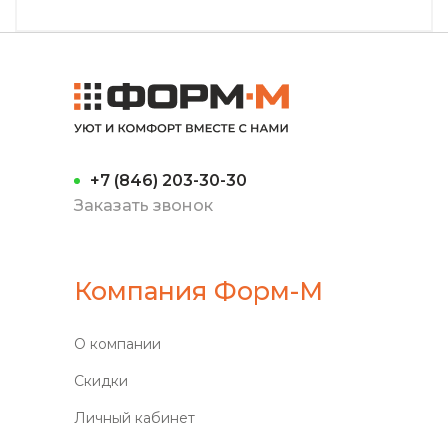
+7 (846) 203-30-30
Заказать звонок
Компания Форм-М
О компании
Скидки
Личный кабинет