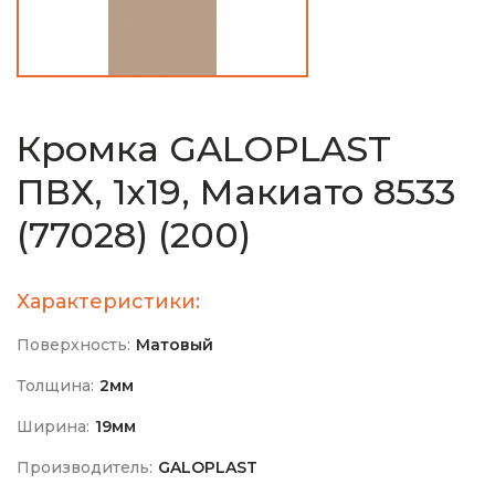
Кромка GALOPLAST
ПВХ, 1х19, Макиато 8533
(77028) (200)
Характеристики:
Поверхность:
Матовый
Толщина:
2мм
Ширина:
19мм
Производитель:
GALOPLAST