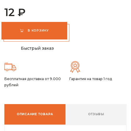
12 ₽
В КОРЗИНУ
Быстрый заказ
Бесплатная доставка от 9.000
Гарантия на товар 1 год
рублей
ОПИСАНИЕ ТОВАРА
ОТЗЫВЫ