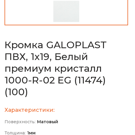
Кромка GALOPLAST
ПВХ, 1х19, Белый
премиум кристалл
1000-R-02 EG (11474)
(100)
Характеристики:
Поверхность:
Матовый
Толщина:
1мм