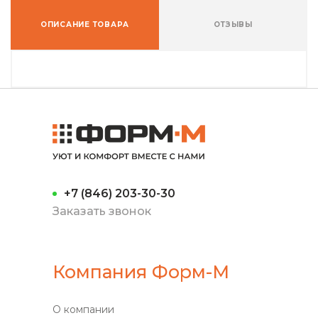
ОПИСАНИЕ ТОВАРА
ОТЗЫВЫ
+7 (846) 203-30-30
Заказать звонок
Компания Форм-М
О компании