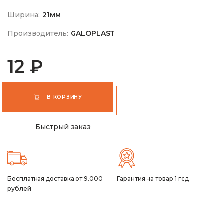
Ширина:
21мм
Производитель:
GALOPLAST
12 ₽
В КОРЗИНУ
Быстрый заказ
Бесплатная доставка от 9.000
Гарантия на товар 1 год
рублей