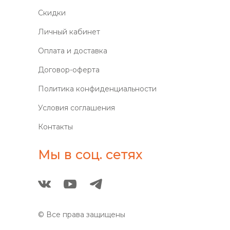
Скидки
Личный кабинет
Оплата и доставка
Договор-оферта
Политика конфиденциальности
Условия соглашения
Контакты
Мы в соц. сетях
© Все права защищены