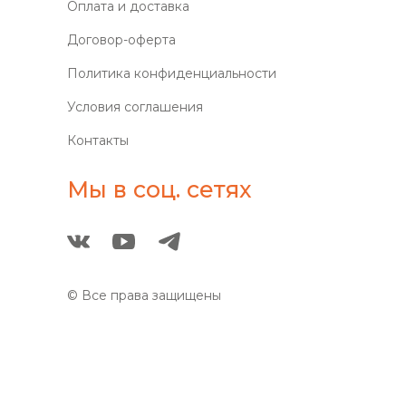
Оплата и доставка
Договор-оферта
Политика конфиденциальности
Условия соглашения
Контакты
Мы в соц. сетях
© Все права защищены