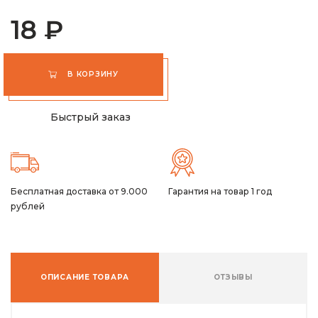
18 ₽
В КОРЗИНУ
Быстрый заказ
Бесплатная доставка от 9.000
Гарантия на товар 1 год
рублей
ОПИСАНИЕ ТОВАРА
ОТЗЫВЫ