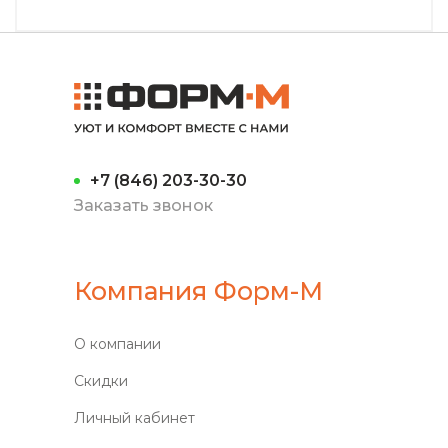
+7 (846) 203-30-30
Заказать звонок
Компания Форм-М
О компании
Скидки
Личный кабинет