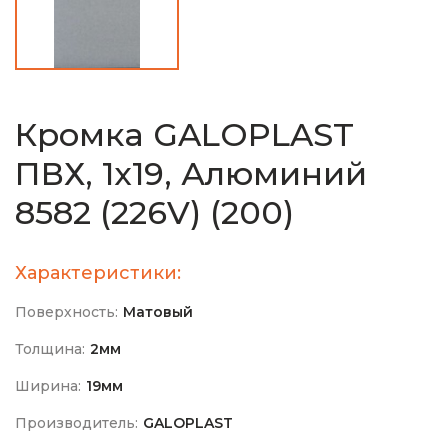
Кромка GALOPLAST
ПВХ, 1х19, Алюминий
8582 (226V) (200)
Характеристики:
Поверхность:
Матовый
Толщина:
2мм
Ширина:
19мм
Производитель:
GALOPLAST