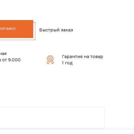
КОРЗИНУ
Быстрый заказ
ная
Гарантия на товар
 от 9.000
1 год