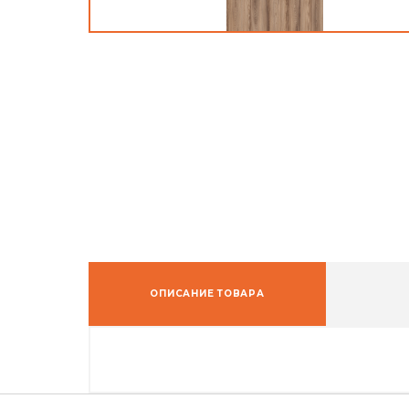
ОПИСАНИЕ ТОВАРА