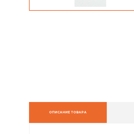
ОПИСАНИЕ ТОВАРА