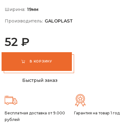
Ширина:
19мм
Производитель:
GALOPLAST
52 ₽
В КОРЗИНУ
Быстрый заказ
Бесплатная доставка от 9.000
Гарантия на товар 1 год
рублей