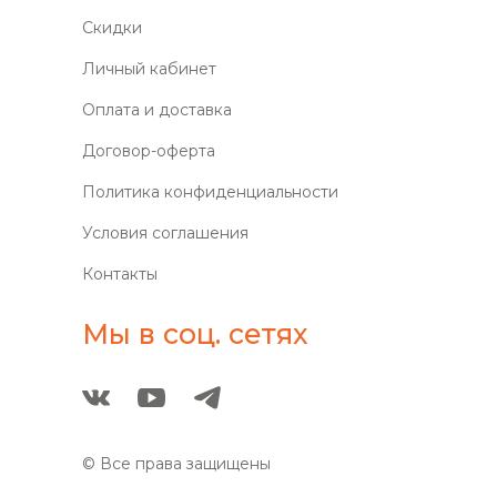
Скидки
Личный кабинет
Оплата и доставка
Договор-оферта
Политика конфиденциальности
Условия соглашения
Контакты
Мы в соц. сетях
© Все права защищены