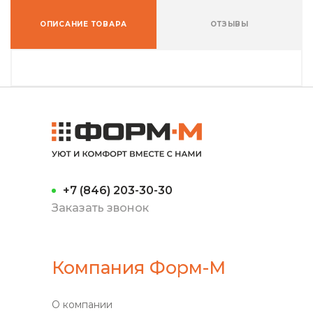
ОПИСАНИЕ ТОВАРА
ОТЗЫВЫ
+7 (846) 203-30-30
Заказать звонок
Компания Форм-М
О компании