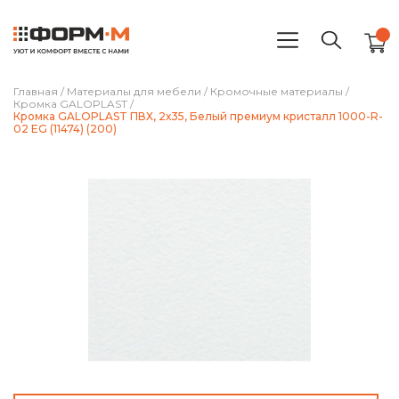
Главная
/
Материалы для мебели
/
Кромочные материалы
/
Кромка GALOPLAST
/
Кромка GALOPLAST ПВХ, 2х35, Белый премиум кристалл 1000-R-
02 EG (11474) (200)