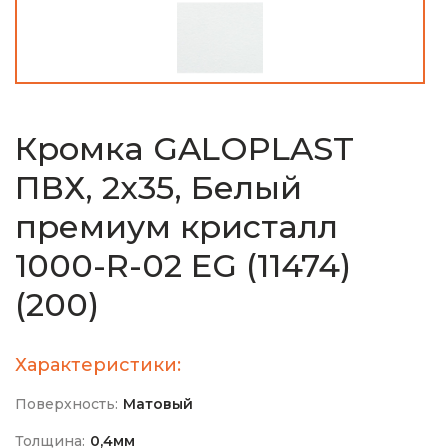
Кромка GALOPLAST
ПВХ, 2х35, Белый
премиум кристалл
1000-R-02 EG (11474)
(200)
Характеристики:
Поверхность:
Матовый
Толщина:
0,4мм