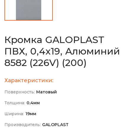
Кромка GALOPLAST
ПВХ, 0,4х19, Алюминий
8582 (226V) (200)
Характеристики:
Поверхность:
Матовый
Толщина:
0,4мм
Ширина:
19мм
Производитель:
GALOPLAST