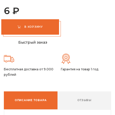
6 ₽
В КОРЗИНУ
Быстрый заказ
Бесплатная доставка от 9.000
Гарантия на товар 1 год
рублей
ОПИСАНИЕ ТОВАРА
ОТЗЫВЫ