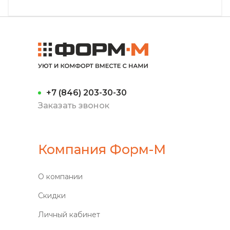
+7 (846) 203-30-30
Заказать звонок
Компания Форм-М
О компании
Скидки
Личный кабинет