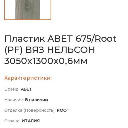
Пластик ABET 675/Root
(PF) ВЯЗ НЕЛЬСОН
3050х1300х0,6мм
Характеристики:
Бренд:
ABET
Наличие:
В наличии
Отделка (Поверхность):
ROOT
Страна:
ИТАЛИЯ