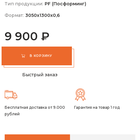
Тип продукции:
PF (Посформинг)
Формат:
3050х1300х0,6
9 900 ₽
В КОРЗИНУ
Быстрый заказ
Бесплатная доставка от 9.000
Гарантия на товар 1 год
рублей