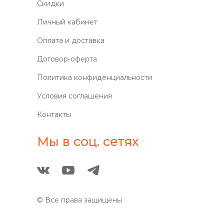
Скидки
Личный кабинет
Оплата и доставка
Договор-оферта
Политика конфиденциальности
Условия соглашения
Контакты
Мы в соц. сетях
© Все права защищены