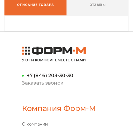
ОПИСАНИЕ ТОВАРА
ОТЗЫВЫ
+7 (846) 203-30-30
Заказать звонок
Компания Форм-М
О компании