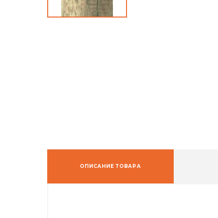
ОПИСАНИЕ ТОВАРА