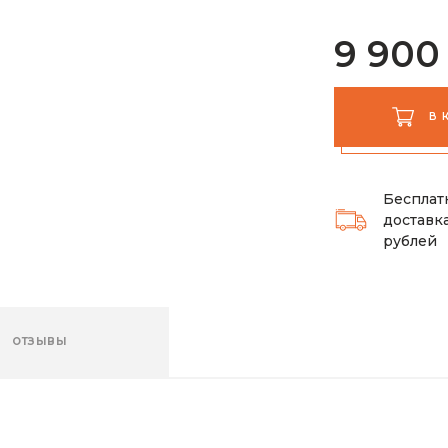
9 900
В 
Бесплат
доставка
рублей
ОТЗЫВЫ