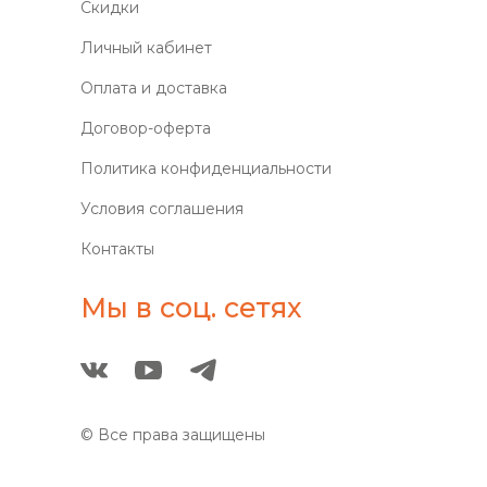
Скидки
Личный кабинет
Оплата и доставка
Договор-оферта
Политика конфиденциальности
Условия соглашения
Контакты
Мы в соц. сетях
© Все права защищены