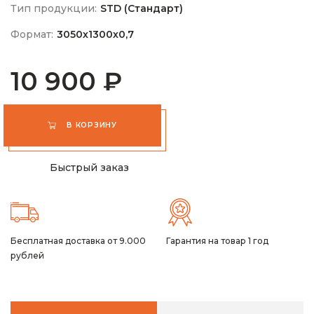
Тип продукции:
STD (Стандарт)
Формат:
3050х1300х0,7
10 900 ₽
В КОРЗИНУ
Быстрый заказ
Бесплатная доставка от 9.000
Гарантия на товар 1 год
рублей