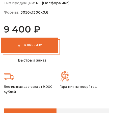
Тип продукции:
PF (Посформинг)
Формат:
3050х1300х0,6
9 400 ₽
В КОРЗИНУ
Быстрый заказ
Бесплатная доставка от 9.000
Гарантия на товар 1 год
рублей