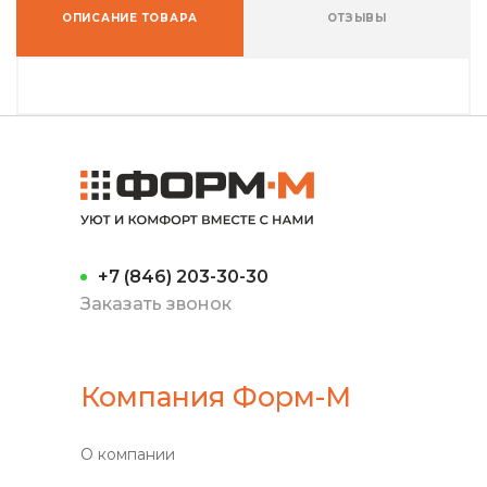
ОПИСАНИЕ ТОВАРА
ОТЗЫВЫ
+7 (846) 203-30-30
Заказать звонок
Компания Форм-М
О компании