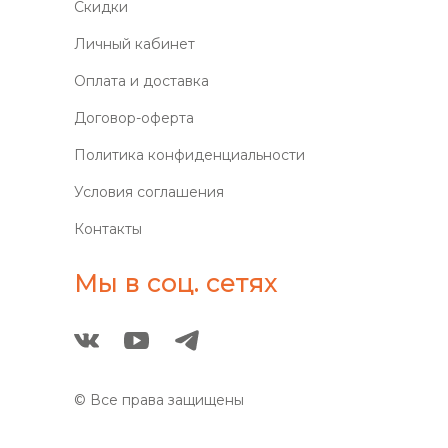
Скидки
Личный кабинет
Оплата и доставка
Договор-оферта
Политика конфиденциальности
Условия соглашения
Контакты
Мы в соц. сетях
© Все права защищены