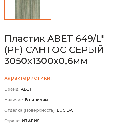
Пластик ABET 649/L*
(PF) САНТОС СЕРЫЙ
3050х1300х0,6мм
Характеристики:
Бренд:
ABET
Наличие:
В наличии
Отделка (Поверхность):
LUCIDA
Страна:
ИТАЛИЯ