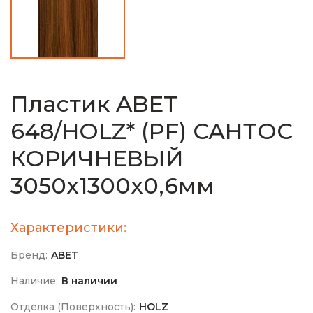
Пластик ABET
648/HOLZ* (PF) САНТОС
КОРИЧНЕВЫЙ
3050х1300х0,6мм
Характеристики:
Бренд:
ABET
Наличие:
В наличии
Отделка (Поверхность):
HOLZ