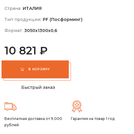
Страна:
ИТАЛИЯ
Тип продукции:
PF (Посформинг)
Формат:
3050х1300х0,6
10 821 ₽
В КОРЗИНУ
Быстрый заказ
Бесплатная доставка от 9.000
Гарантия на товар 1 год
рублей