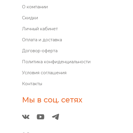
О компании
Скидки
Личный кабинет
Оплата и доставка
Договор-оферта
Политика конфиденциальности
Условия соглашения
Контакты
Мы в соц. сетях