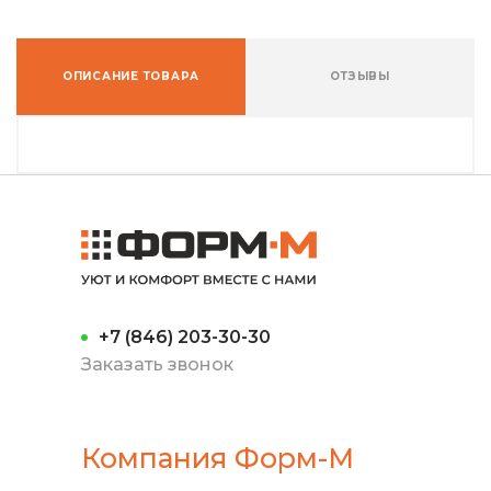
ОПИСАНИЕ ТОВАРА
ОТЗЫВЫ
+7 (846) 203-30-30
Заказать звонок
Компания Форм-М