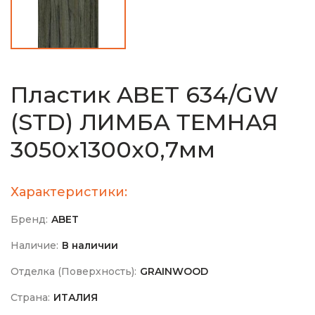
Пластик ABET 634/GW
(STD) ЛИМБА ТЕМНАЯ
3050х1300х0,7мм
Характеристики:
Бренд:
ABET
Наличие:
В наличии
Отделка (Поверхность):
GRAINWOOD
Страна:
ИТАЛИЯ