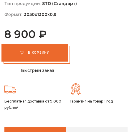
Тип продукции:
STD (Стандарт)
Формат:
3050х1300х0,9
8 900 ₽
В КОРЗИНУ
Быстрый заказ
Бесплатная доставка от 9.000
Гарантия на товар 1 год
рублей