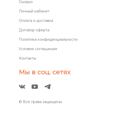
Скидки
Личный кабинет
Оплата и доставка
Договор-оферта
Политика конфиденциальности
Условия соглашения
Контакты
Мы в соц. сетях
© Все права защищены