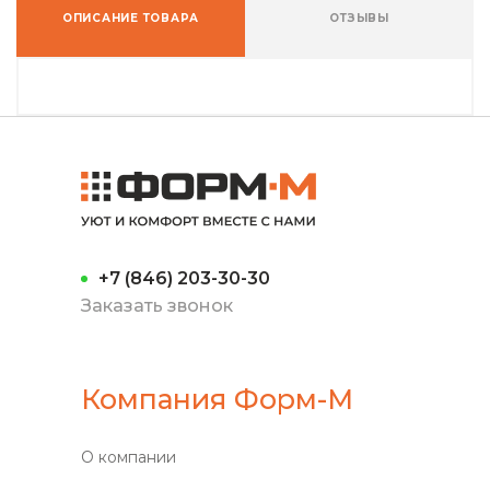
ОПИСАНИЕ ТОВАРА
ОТЗЫВЫ
+7 (846) 203-30-30
Заказать звонок
Компания Форм-М
О компании