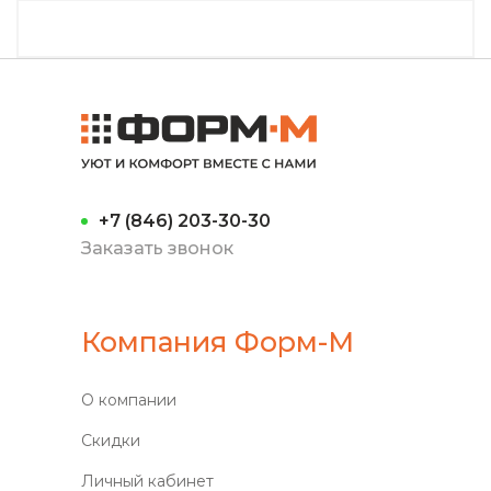
+7 (846) 203-30-30
Заказать звонок
Компания Форм-М
О компании
Скидки
Личный кабинет