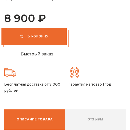
8 900 ₽
В КОРЗИНУ
Быстрый заказ
Бесплатная доставка от 9.000
Гарантия на товар 1 год
рублей
ОПИСАНИЕ ТОВАРА
ОТЗЫВЫ